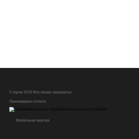
© Agnia 2026 Все права защищены
Принимаем к оплате
Мобильная версия