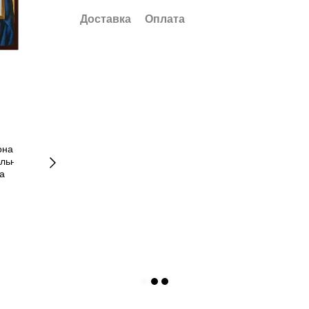
Доставка
Оплата