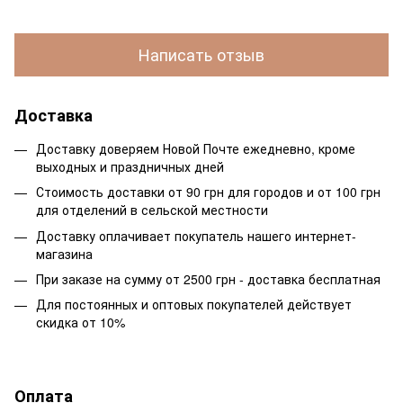
Написать отзыв
Доставка
Доставку доверяем Новой Почте ежедневно, кроме
выходных и праздничных дней
Стоимость доставки от 90 грн для городов и от 100 грн
для отделений в сельской местности
Доставку оплачивает покупатель нашего интернет-
магазина
При заказе на сумму от 2500 грн - доставка бесплатная
Для постоянных и оптовых покупателей действует
скидка от 10%
Оплата