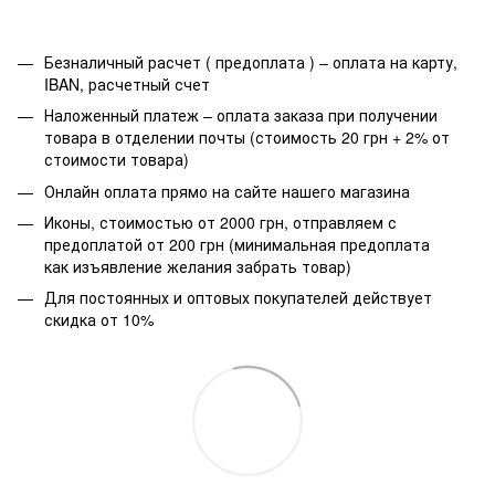
Безналичный расчет ( предоплата ) – оплата на карту,
IBAN, расчетный счет
Наложенный платеж – оплата заказа при получении
товара в отделении почты (стоимость 20 грн + 2% от
стоимости товара)
Онлайн оплата прямо на сайте нашего магазина
Иконы, стоимостью от 2000 грн, отправляем с
предоплатой от 200 грн (минимальная предоплата
как изъявление желания забрать товар)
Для постоянных и оптовых покупателей действует
скидка от 10%