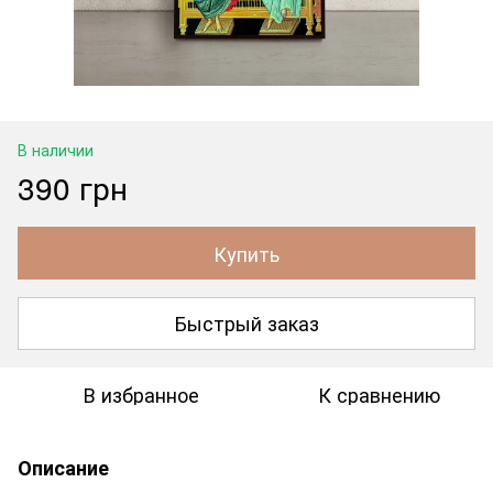
В наличии
390 грн
Купить
Быстрый заказ
В избранное
К сравнению
Описание