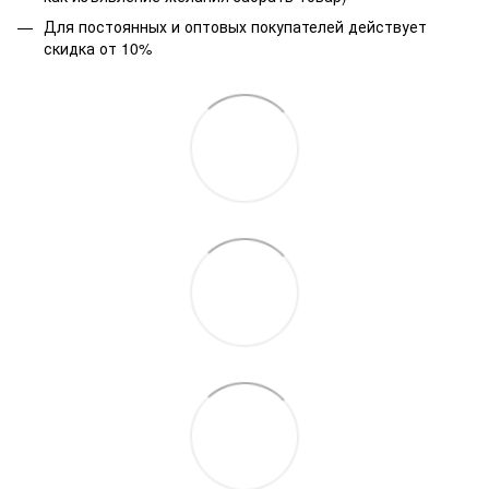
Для постоянных и оптовых покупателей действует
скидка от 10%