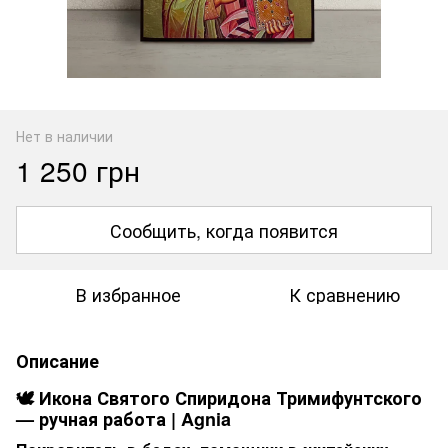
Нет в наличии
1 250 грн
Сообщить, когда появится
В избранное
К сравнению
Описание
🕊 Икона Святого Спиридона Тримифунтского
— ручная работа | Agnia