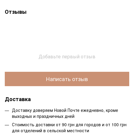
Отзывы
Добавьте первый отзыв
Написать отзыв
Доставка
Доставку доверяем Новой Почте ежедневно, кроме
выходных и праздничных дней
Стоимость доставки от 90 грн для городов и от 100 грн
для отделений в сельской местности