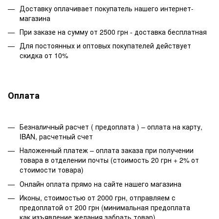
Доставку оплачивает покупатель нашего интернет-
магазина
При заказе на сумму от 2500 грн - доставка бесплатная
Для постоянных и оптовых покупателей действует
скидка от 10%
Оплата
Безналичный расчет ( предоплата ) – оплата на карту,
IBAN, расчетный счет
Наложенный платеж – оплата заказа при получении
товара в отделении почты (стоимость 20 грн + 2% от
стоимости товара)
Онлайн оплата прямо на сайте нашего магазина
Иконы, стоимостью от 2000 грн, отправляем с
предоплатой от 200 грн (минимальная предоплата
как изъявление желания забрать товар)