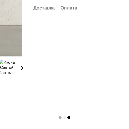
Доставка
Оплата