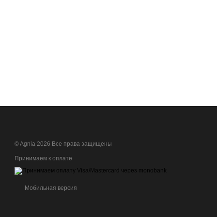
© Agnia 2026 Все права защищены
Принимаем к оплате
Мобильная версия