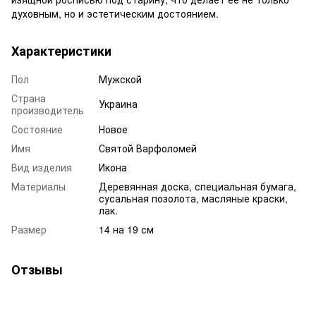
духовным, но и эстетическим достоянием.
Характеристики
Пол
Мужской
Страна
Украина
производитель
Состояние
Новое
Имя
Святой Варфоломей
Вид изделия
Икона
Материалы
Деревянная доска, специальная бумага,
сусальная позолота, масляные краски,
лак.
Размер
14 на 19 см
Отзывы