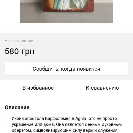
Нет в наличии
580 грн
Сообщить, когда появится
В избранное
К сравнению
Описание
Икона апостола Варфоломея в Agnia- это не просто
украшение для дома. Она является ценным духовным
оберегом, символизирующим силу веры и служения