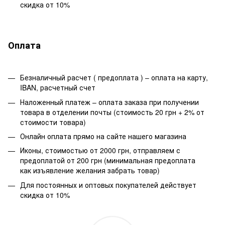
скидка от 10%
Оплата
Безналичный расчет ( предоплата ) – оплата на карту,
IBAN, расчетный счет
Наложенный платеж – оплата заказа при получении
товара в отделении почты (стоимость 20 грн + 2% от
стоимости товара)
Онлайн оплата прямо на сайте нашего магазина
Иконы, стоимостью от 2000 грн, отправляем с
предоплатой от 200 грн (минимальная предоплата
как изъявление желания забрать товар)
Для постоянных и оптовых покупателей действует
скидка от 10%