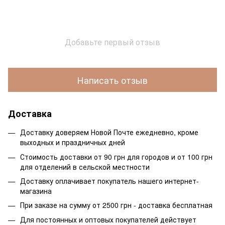
Добавьте первый отзыв
Написать отзыв
Доставка
Доставку доверяем Новой Почте ежедневно, кроме
выходных и праздничных дней
Стоимость доставки от 90 грн для городов и от 100 грн
для отделений в сельской местности
Доставку оплачивает покупатель нашего интернет-
магазина
При заказе на сумму от 2500 грн - доставка бесплатная
Для постоянных и оптовых покупателей действует