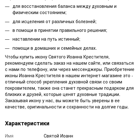
для восстановления баланса между духовным и
физическим состоянием;
для исцеления от различных болезней;
в помощи в принятии правильного решения;
наставлении на путь истинный;
помощи в домашних и семейных делах.
Чтобы купить икону Святого Иоанна Крестителя,
рекомендуем сделать заказ на нашем сайте, или связаться
с нами по телефону, или через мессенджеры. Приобретение
иконы Иоанна Крестителя в нашем интернет-магазине это -
отличный способ укрепления духовной связи со своим
покровителем, также она станет прекрасным подарком для
близких и друзей, которые ценят духовные традиции.
Заказывая икону у нас, вы можете быть уверены в ее
качестве, оригинальности и сохранности на долгие годы.
Характеристики
Имя
Святой Иоанн