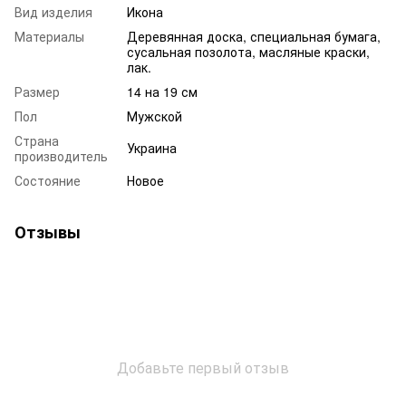
Вид изделия
Икона
Материалы
Деревянная доска, специальная бумага,
сусальная позолота, масляные краски,
лак.
Размер
14 на 19 см
Пол
Мужской
Страна
Украина
производитель
Состояние
Новое
Отзывы
Добавьте первый отзыв