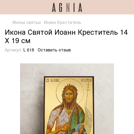
Иконы святых
Иоанн Креститель
Икона Святой Иоанн Креститель 14
Х 19 см
Артикул:
L 618
Оставить отзыв