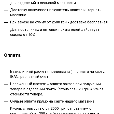
для отделений в сельской местности
Доставку оплачивает покупатель нашего интернет-
магазина
При заказе на сумму от 2500 грн - доставка бесплатная
Для постоянных и оптовых покупателей действует
скидка от 10%
Оплата
Безналичный расчет ( предоплата ) – оплата на карту,
IBAN, расчетный счет
Наложенный платеж – оплата заказа при получении
товара в отделении почты (стоимость 20 грн + 2% от
стоимости товара)
Онлайн оплата прямо на сайте нашего магазина
Иконы, стоимостью от 2000 грн, отправляем с
предоплатой от 200 грн (минимальная предоплата