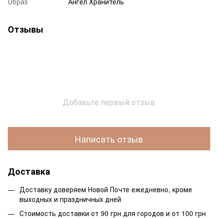
Образ
Ангел Хранитель
Отзывы
Добавьте первый отзыв
Написать отзыв
Доставка
Доставку доверяем Новой Почте ежедневно, кроме
выходных и праздничных дней
Стоимость доставки от 90 грн для городов и от 100 грн