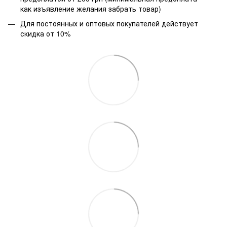
как изъявление желания забрать товар)
Для постоянных и оптовых покупателей действует
скидка от 10%