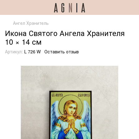
Ангел Хранитель
Икона Святого Ангела Хранителя
10 × 14 см
Артикул:
L 726 W
Оставить отзыв