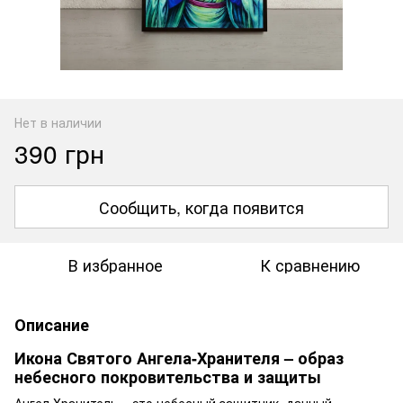
Нет в наличии
390 грн
Сообщить, когда появится
В избранное
К сравнению
Описание
Икона Святого Ангела-Хранителя – образ
небесного покровительства и защиты
Ангел Хранитель – это небесный защитник, данный