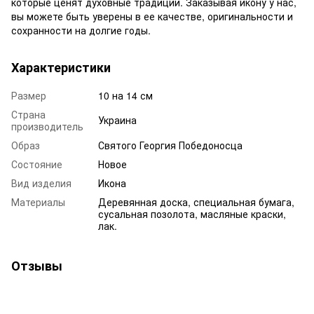
которые ценят духовные традиции. Заказывая икону у нас,
вы можете быть уверены в ее качестве, оригинальности и
сохранности на долгие годы.
Характеристики
Размер
10 на 14 см
Страна
Украина
производитель
Образ
Святого Георгия Победоносца
Состояние
Новое
Вид изделия
Икона
Материалы
Деревянная доска, специальная бумага,
сусальная позолота, масляные краски,
лак.
Отзывы