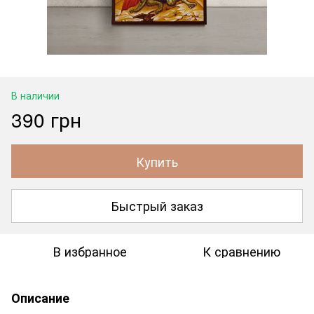
В наличии
390 грн
Купить
Быстрый заказ
В избранное
К сравнению
Описание