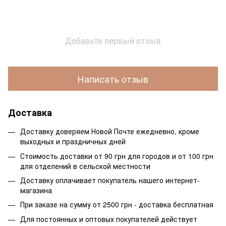
Добавьте первый отзыв
Написать отзыв
Доставка
Доставку доверяем Новой Почте ежедневно, кроме
выходных и праздничных дней
Стоимость доставки от 90 грн для городов и от 100 грн
для отделений в сельской местности
Доставку оплачивает покупатель нашего интернет-
магазина
При заказе на сумму от 2500 грн - доставка бесплатная
Для постоянных и оптовых покупателей действует