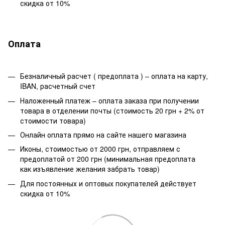
скидка от 10%
Оплата
Безналичный расчет ( предоплата ) – оплата на карту,
IBAN, расчетный счет
Наложенный платеж – оплата заказа при получении
товара в отделении почты (стоимость 20 грн + 2% от
стоимости товара)
Онлайн оплата прямо на сайте нашего магазина
Иконы, стоимостью от 2000 грн, отправляем с
предоплатой от 200 грн (минимальная предоплата
как изъявление желания забрать товар)
Для постоянных и оптовых покупателей действует
скидка от 10%