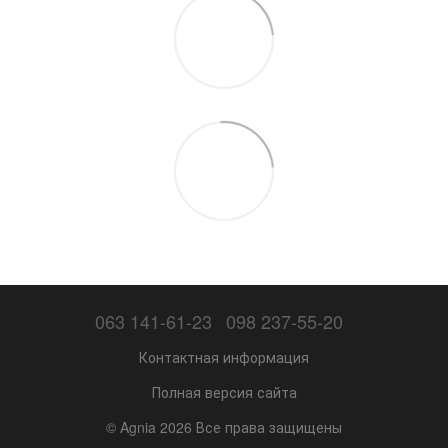
063 141-61-23
098 237-55-20
Контактная информация
Полная версия сайта
© Agnia 2026 Все права защищены