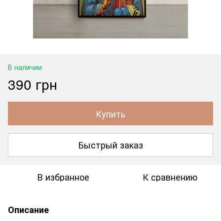
В наличии
390 грн
Купить
Быстрый заказ
В избранное
К сравнению
Описание