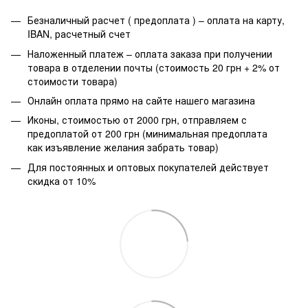
Безналичный расчет ( предоплата ) – оплата на карту,
IBAN, расчетный счет
Наложенный платеж – оплата заказа при получении
товара в отделении почты (стоимость 20 грн + 2% от
стоимости товара)
Онлайн оплата прямо на сайте нашего магазина
Иконы, стоимостью от 2000 грн, отправляем с
предоплатой от 200 грн (минимальная предоплата
как изъявление желания забрать товар)
Для постоянных и оптовых покупателей действует
скидка от 10%