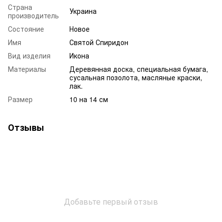
Страна
Украина
производитель
Состояние
Новое
Имя
Святой Спиридон
Вид изделия
Икона
Материалы
Деревянная доска, специальная бумага,
сусальная позолота, масляные краски,
лак.
Размер
10 на 14 см
Отзывы
Добавьте первый отзыв