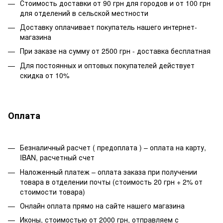
Стоимость доставки от 90 грн для городов и от 100 грн
для отделений в сельской местности
Доставку оплачивает покупатель нашего интернет-
магазина
При заказе на сумму от 2500 грн - доставка бесплатная
Для постоянных и оптовых покупателей действует
скидка от 10%
Оплата
Безналичный расчет ( предоплата ) – оплата на карту,
IBAN, расчетный счет
Наложенный платеж – оплата заказа при получении
товара в отделении почты (стоимость 20 грн + 2% от
стоимости товара)
Онлайн оплата прямо на сайте нашего магазина
Иконы, стоимостью от 2000 грн, отправляем с