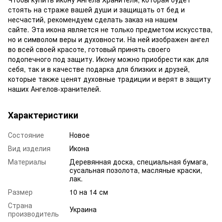
стоять на страже вашей души и защищать от бед и
несчастий, рекомендуем сделать заказ на нашем
сайте. Эта икона является не только предметом искусства,
но и символом веры и духовности. На ней изображен ангел
во всей своей красоте, готовый принять своего
подопечного под защиту. Икону можно приобрести как для
себя, так и в качестве подарка для близких и друзей,
которые также ценят духовные традиции и верят в защиту
наших Ангелов-хранителей.
Характеристики
Состояние
Новое
Вид изделия
Икона
Материалы
Деревянная доска, специальная бумага,
сусальная позолота, масляные краски,
лак.
Размер
10 на 14 см
Страна
Украина
производитель