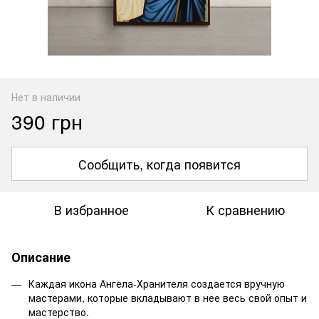
Нет в наличии
390 грн
Сообщить, когда появится
В избранное
К сравнению
Описание
Каждая икона Ангела-Хранителя создается вручную
мастерами, которые вкладывают в нее весь свой опыт и
мастерство.