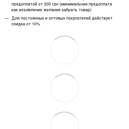
предоплатой от 200 грн (минимальная предоплата
как изъявление желания забрать товар)
Для постоянных и оптовых покупателей действует
скидка от 10%