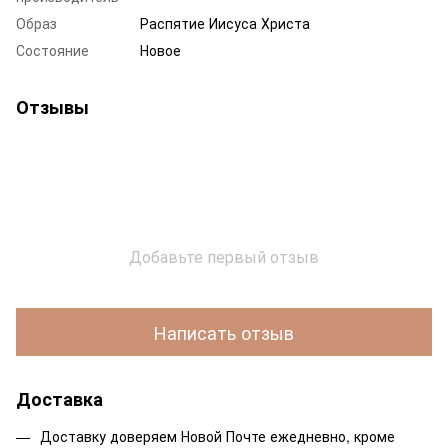
Образ
Распятие Иисуса Христа
Состояние
Новое
Отзывы
Добавьте первый отзыв
Написать отзыв
Доставка
Доставку доверяем Новой Почте ежедневно, кроме