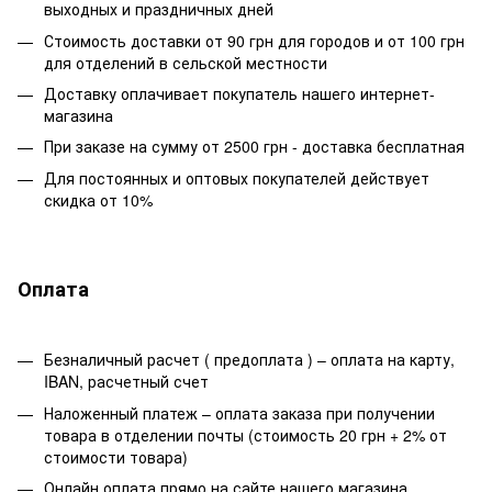
выходных и праздничных дней
Стоимость доставки от 90 грн для городов и от 100 грн
для отделений в сельской местности
Доставку оплачивает покупатель нашего интернет-
магазина
При заказе на сумму от 2500 грн - доставка бесплатная
Для постоянных и оптовых покупателей действует
скидка от 10%
Оплата
Безналичный расчет ( предоплата ) – оплата на карту,
IBAN, расчетный счет
Наложенный платеж – оплата заказа при получении
товара в отделении почты (стоимость 20 грн + 2% от
стоимости товара)
Онлайн оплата прямо на сайте нашего магазина