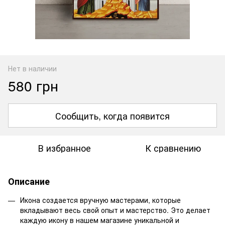
Нет в наличии
580 грн
Сообщить, когда появится
В избранное
К сравнению
Описание
Икона создается вручную мастерами, которые
вкладывают весь свой опыт и мастерство. Это делает
каждую икону в нашем магазине уникальной и