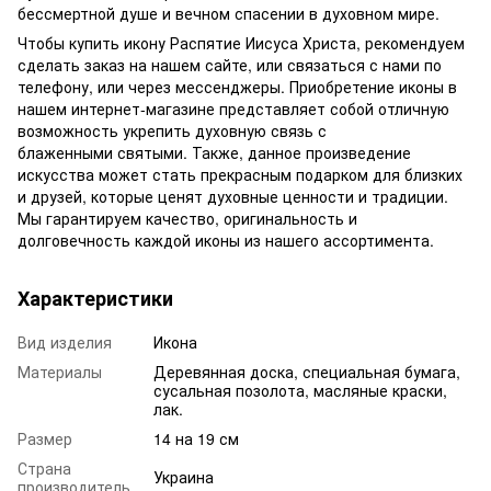
бессмертной душе и вечном спасении в духовном мире.
Чтобы купить икону Распятие Иисуса Христа, рекомендуем
сделать заказ на нашем сайте, или связаться с нами по
телефону, или через мессенджеры. Приобретение иконы в
нашем интернет-магазине представляет собой отличную
возможность укрепить духовную связь с
блаженными святыми. Также, данное произведение
искусства может стать прекрасным подарком для близких
и друзей, которые ценят духовные ценности и традиции.
Мы гарантируем качество, оригинальность и
долговечность каждой иконы из нашего ассортимента.
Характеристики
Вид изделия
Икона
Материалы
Деревянная доска, специальная бумага,
сусальная позолота, масляные краски,
лак.
Размер
14 на 19 см
Страна
Украина
производитель