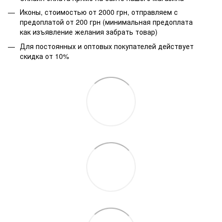
Иконы, стоимостью от 2000 грн, отправляем с
предоплатой от 200 грн (минимальная предоплата
как изъявление желания забрать товар)
Для постоянных и оптовых покупателей действует
скидка от 10%