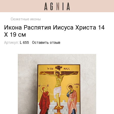
Сюжетные иконы
Икона Распятия Иисуса Христа 14
Х 19 см
Артикул:
L 655
Оставить отзыв