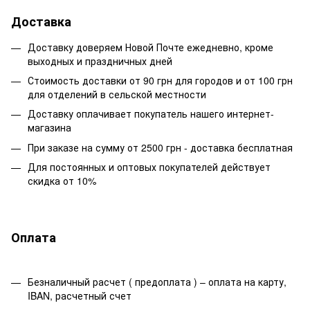
Доставка
Доставку доверяем Новой Почте ежедневно, кроме
выходных и праздничных дней
Стоимость доставки от 90 грн для городов и от 100 грн
для отделений в сельской местности
Доставку оплачивает покупатель нашего интернет-
магазина
При заказе на сумму от 2500 грн - доставка бесплатная
Для постоянных и оптовых покупателей действует
скидка от 10%
Оплата
Безналичный расчет ( предоплата ) – оплата на карту,
IBAN, расчетный счет