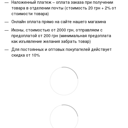
Наложенный платеж – оплата заказа при получении
товара в отделении почты (стоимость 20 грн + 2% от
стоимости товара)
Онлайн оплата прямо на сайте нашего магазина
Иконы, стоимостью от 2000 грн, отправляем с
предоплатой от 200 грн (минимальная предоплата
как изъявление желания забрать товар)
Для постоянных и оптовых покупателей действует
скидка от 10%