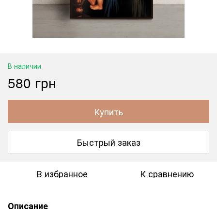
В наличии
580 грн
Купить
Быстрый заказ
В избранное
К сравнению
Описание