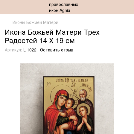
Иконы Божией Матери
Икона Божьей Матери Трех
Радостей 14 Х 19 см
Артикул:
L 1022
Оставить отзыв