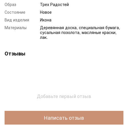
Образ
Трех Радостей
Состояние
Новое
Вид изделия
Икона
Материалы
Деревянная доска, специальная бумага,
сусальная позолота, масляные краски,
лак.
Отзывы
Добавьте первый отзыв
Написать отзыв