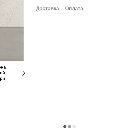
Доставка
Оплата