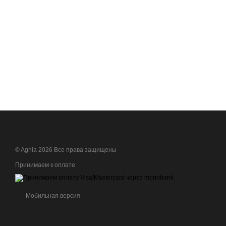
© Agnia 2026 Все права защищены
Принимаем к оплате
Мобильная версия