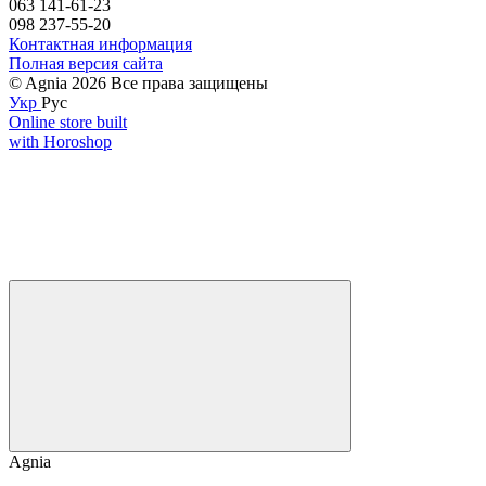
063 141-61-23
098 237-55-20
Контактная информация
Полная версия сайта
© Agnia 2026 Все права защищены
Укр
Рус
Online store built
with Horoshop
Agnia