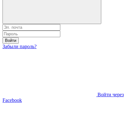
Войти
Забыли пароль?
Войти через
Facebook