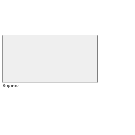
Корзина