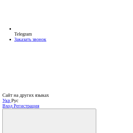
Telegram
Заказать звонок
Сайт на других языках
Укр
Рус
Вход
Регистрация