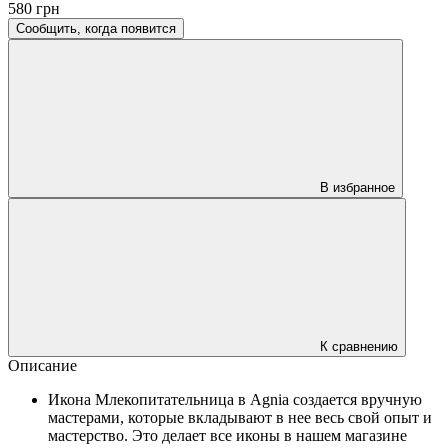
580 грн
Сообщить, когда появится
В избранное
К сравнению
Описание
Икона Млекопитательница в Agnia создается вручную
мастерами, которые вкладывают в нее весь свой опыт и
мастерство. Это делает все иконы в нашем магазине