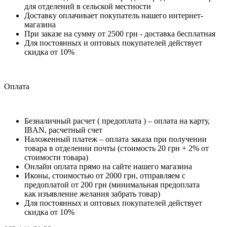
для отделений в сельской местности
Доставку оплачивает покупатель нашего интернет-
магазина
При заказе на сумму от 2500 грн - доставка бесплатная
Для постоянных и оптовых покупателей действует
скидка от 10%
Оплата
Безналичный расчет ( предоплата ) – оплата на карту,
IBAN, расчетный счет
Наложенный платеж – оплата заказа при получении
товара в отделении почты (стоимость 20 грн + 2% от
стоимости товара)
Онлайн оплата прямо на сайте нашего магазина
Иконы, стоимостью от 2000 грн, отправляем с
предоплатой от 200 грн (минимальная предоплата
как изъявление желания забрать товар)
Для постоянных и оптовых покупателей действует
скидка от 10%