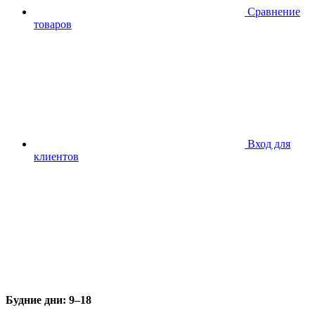
Сравнение
товаров
Вход для
клиентов
Будние дни: 9–18