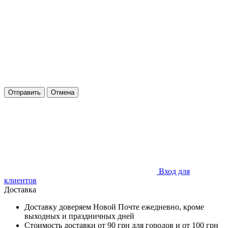
Отправить
Отмена
Вход для
клиентов
Доставка
Доставку доверяем Новой Почте ежедневно, кроме
выходных и праздничных дней
Стоимость доставки от 90 грн для городов и от 100 грн