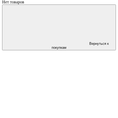
Нет товаров
Вернуться к
покупкам