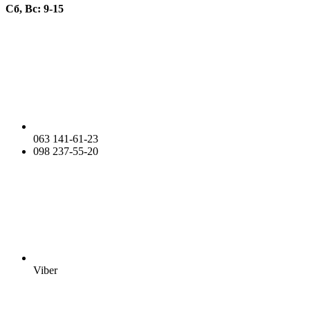
Сб, Вс: 9-15
063 141-61-23
098 237-55-20
Viber