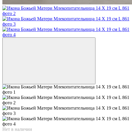
Нет в наличии