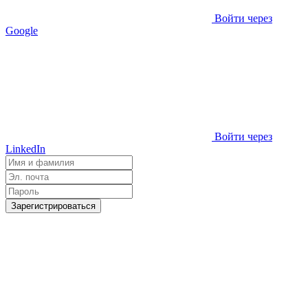
Войти через
Google
Войти через
LinkedIn
Зарегистрироваться