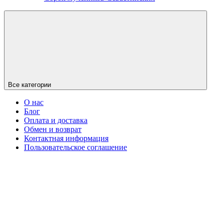
Все категории
О нас
Блог
Оплата и доставка
Обмен и возврат
Контактная информация
Пользовательское соглашение