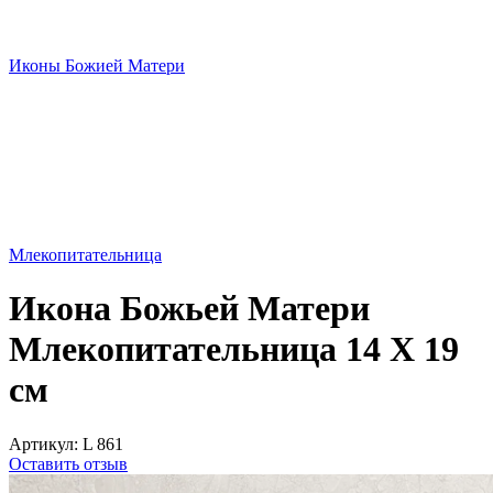
Иконы Божией Матери
Млекопитательница
Икона Божьей Матери
Млекопитательница 14 Х 19
см
Артикул:
L 861
Оставить отзыв