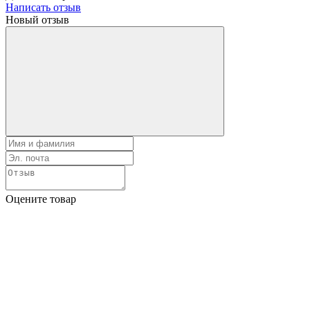
Написать отзыв
Новый отзыв
Оцените товар