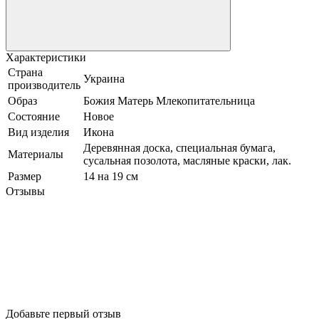
Характеристики
Страна
Украина
производитель
Образ
Божия Матерь Млекопитательница
Состояние
Новое
Вид изделия
Икона
Деревянная доска, специальная бумага,
Материалы
сусальная позолота, масляные краски, лак.
Размер
14 на 19 см
Отзывы
Добавьте первый отзыв