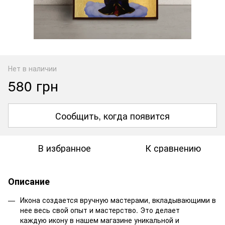
Нет в наличии
580 грн
Сообщить, когда появится
В избранное
К сравнению
Описание
Икона создается вручную мастерами, вкладывающими в
нее весь свой опыт и мастерство. Это делает
каждую икону в нашем магазине уникальной и