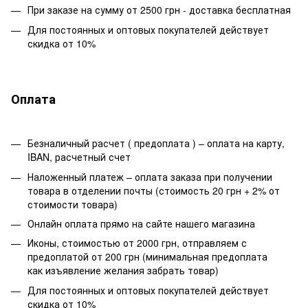
При заказе на сумму от 2500 грн - доставка бесплатная
Для постоянных и оптовых покупателей действует
скидка от 10%
Оплата
Безналичный расчет ( предоплата ) – оплата на карту,
IBAN, расчетный счет
Наложенный платеж – оплата заказа при получении
товара в отделении почты (стоимость 20 грн + 2% от
стоимости товара)
Онлайн оплата прямо на сайте нашего магазина
Иконы, стоимостью от 2000 грн, отправляем с
предоплатой от 200 грн (минимальная предоплата
как изъявление желания забрать товар)
Для постоянных и оптовых покупателей действует
скидка от 10%