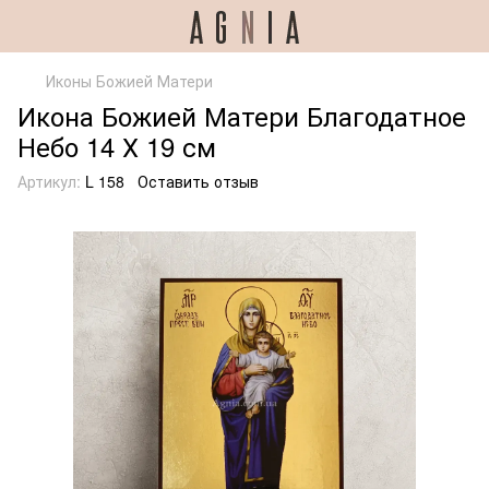
Иконы Божией Матери
Икона Божией Матери Благодатное
Небо 14 Х 19 см
Артикул:
L 158
Оставить отзыв