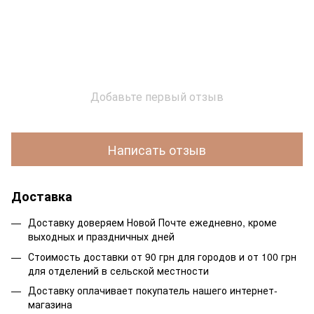
Добавьте первый отзыв
Написать отзыв
Доставка
Доставку доверяем Новой Почте ежедневно, кроме
выходных и праздничных дней
Стоимость доставки от 90 грн для городов и от 100 грн
для отделений в сельской местности
Доставку оплачивает покупатель нашего интернет-
магазина