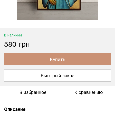
В наличии
580 грн
Купить
Быстрый заказ
В избранное
К сравнению
Описание