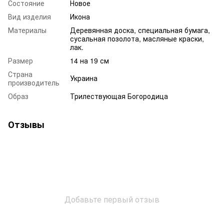
Состояние
Новое
Вид изделия
Икона
Материалы
Деревянная доска, специальная бумага,
сусальная позолота, масляные краски,
лак.
Размер
14 на 19 см
Страна
Украина
производитель
Образ
Трилествующая Богородица
Отзывы
Добавьте первый отзыв