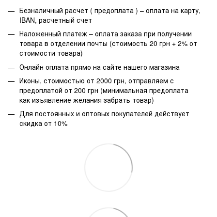
Безналичный расчет ( предоплата ) – оплата на карту,
IBAN, расчетный счет
Наложенный платеж – оплата заказа при получении
товара в отделении почты (стоимость 20 грн + 2% от
стоимости товара)
Онлайн оплата прямо на сайте нашего магазина
Иконы, стоимостью от 2000 грн, отправляем с
предоплатой от 200 грн (минимальная предоплата
как изъявление желания забрать товар)
Для постоянных и оптовых покупателей действует
скидка от 10%