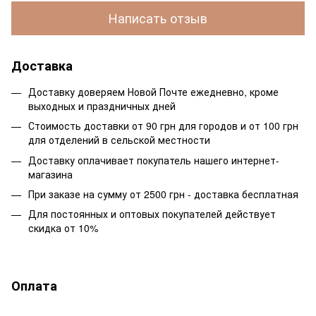
Написать отзыв
Доставка
Доставку доверяем Новой Почте ежедневно, кроме
выходных и праздничных дней
Стоимость доставки от 90 грн для городов и от 100 грн
для отделений в сельской местности
Доставку оплачивает покупатель нашего интернет-
магазина
При заказе на сумму от 2500 грн - доставка бесплатная
Для постоянных и оптовых покупателей действует
скидка от 10%
Оплата