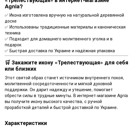
Agnia?
✅ Икона изготовлена вручную на натуральной деревянной
доске
✅ Использованы традиционные материалы и каноническая
техника
✅ Подходит для домашнего молитвенного уголка и в
подарок
✅ Быстрая доставка по Украине и надёжная упаковка
🛒 Закажите икону «Трелествующая» для себя
или близких
Этот святой образ станет источником внутреннего покоя,
молитвенной сосредоточенности и мягкой духовной
поддержки. Он дарит надежду и утешение, помогает
обрести силы в трудные минуты. В интернет-магазине Agnia
вы получите икону высокого качества, с ручной
проработкой деталей и быстрой доставкой по Украине.
Характеристики