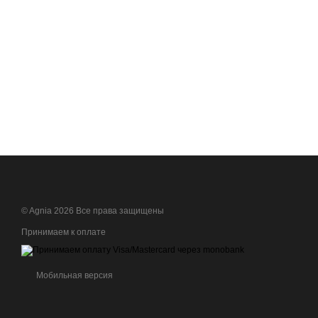
© Agnia 2026 Все права защищены
Принимаем к оплате
Мобильная версия