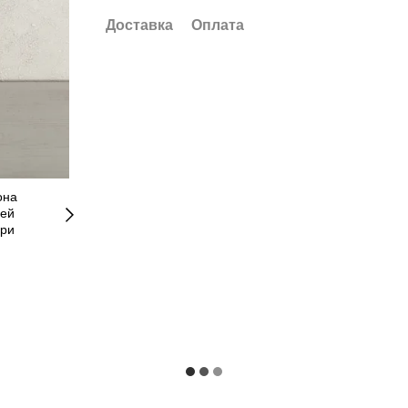
Доставка
Оплата