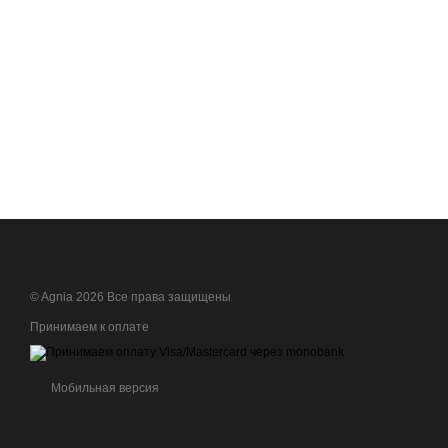
© Agnia 2026 Все права защищены
Принимаем к оплате
Мобильная версия