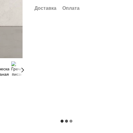
Доставка
Оплата