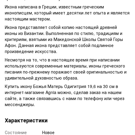
Икона написана в Греции, известным греческим
иконописцем, который имеет десятки лет опыта и является
настоящим мастером.
Икона представляет собой копию настоящей древней
иконы из Византии. Выполненная по стилю, традициям и
критериям, взятыми из Македонской Школы Святой Горы
Афон. Данная икона представляет собой подлинное
произведение искусства.
Несмотря на то, что в настоящее время при написании
используются современные материалы, иконы греческого
писания по-прежнему поражают своей оригинальностью и
удивительной духовностью образа.
Купить икону Божья Матерь Одигитрия 19,6 на 30 см в
интернет-магазине Agnia можно, сделав заказ на нашем
сайте, а также связавшись с нами по телефону или через
мессенджеры.
Характеристики
Состояние
Новое