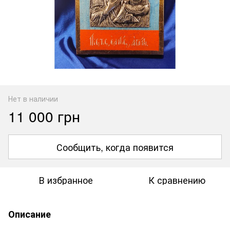
Нет в наличии
11 000 грн
Сообщить, когда появится
В избранное
К сравнению
Описание