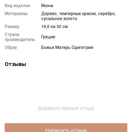
Вид изделия
Икона
Материалы
Дерево, темперные краски, серебро,
сусальное золото
Размер
19,6 на 30 см
Страна
Греция
производитель
Образ
Божья Матерь Одигитрия
Отзывы
Добавьте первый отзыв
Написать отзыв