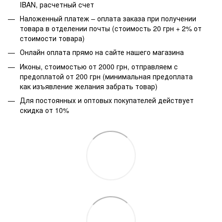
IBAN, расчетный счет
Наложенный платеж – оплата заказа при получении
товара в отделении почты (стоимость 20 грн + 2% от
стоимости товара)
Онлайн оплата прямо на сайте нашего магазина
Иконы, стоимостью от 2000 грн, отправляем с
предоплатой от 200 грн (минимальная предоплата
как изъявление желания забрать товар)
Для постоянных и оптовых покупателей действует
скидка от 10%