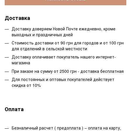
Доставка
Доставку доверяем Новой Почте ежедневно, кроме
выходных и праздничных дней
Стоимость доставки от 90 грн для городов и от 100 грн
для отделений в сельской местности
Доставку оплачивает покупатель нашего интернет-
магазина
При заказе на сумму от 2500 грн - доставка бесплатная
Для постоянных и оптовых покупателей действует
скидка от 10%
Оплата
Безналичный расчет ( предоплата ) – оплата на карту,