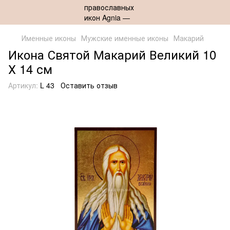
Именные иконы
Мужские именные иконы
Макарий
Икона Святой Макарий Великий 10
Х 14 см
Артикул:
L 43
Оставить отзыв