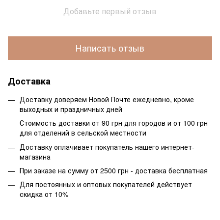
Добавьте первый отзыв
Написать отзыв
Доставка
Доставку доверяем Новой Почте ежедневно, кроме
выходных и праздничных дней
Стоимость доставки от 90 грн для городов и от 100 грн
для отделений в сельской местности
Доставку оплачивает покупатель нашего интернет-
магазина
При заказе на сумму от 2500 грн - доставка бесплатная
Для постоянных и оптовых покупателей действует
скидка от 10%