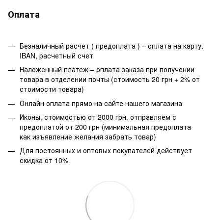
Оплата
Безналичный расчет ( предоплата ) – оплата на карту,
IBAN, расчетный счет
Наложенный платеж – оплата заказа при получении
товара в отделении почты (стоимость 20 грн + 2% от
стоимости товара)
Онлайн оплата прямо на сайте нашего магазина
Иконы, стоимостью от 2000 грн, отправляем с
предоплатой от 200 грн (минимальная предоплата
как изъявление желания забрать товар)
Для постоянных и оптовых покупателей действует
скидка от 10%