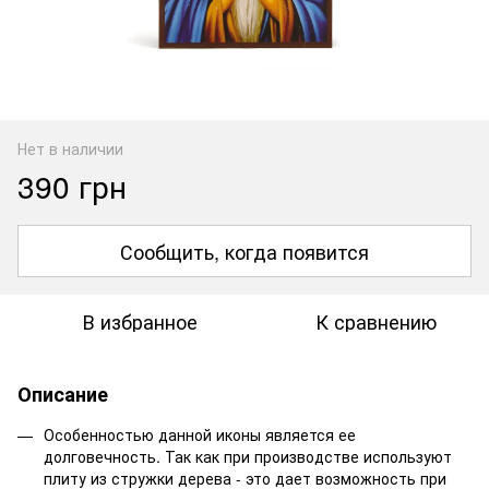
Нет в наличии
390 грн
Сообщить, когда появится
В избранное
К сравнению
Описание
Особенностью данной иконы является ее
долговечность. Так как при производстве используют
плиту из стружки дерева - это дает возможность при