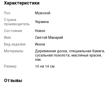
Характеристики
Пол
Мужской
Страна
Украина
производитель
Состояние
Новое
Имя
Святой Макарий
Вид изделия
Икона
Материалы
Деревянная доска, специальная бумага,
сусальная позолота, масляные краски,
лак.
Размер
10 на 14 см
Отзывы