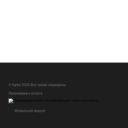
© Agnia 2026 Все права защищены
Принимаем к оплате
Мобильная версия