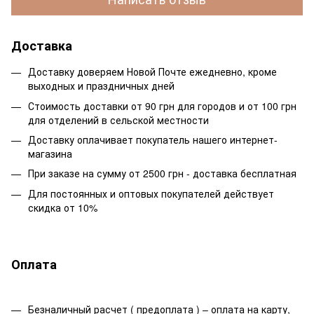
Доставка
Доставку доверяем Новой Почте ежедневно, кроме
выходных и праздничных дней
Стоимость доставки от 90 грн для городов и от 100 грн
для отделений в сельской местности
Доставку оплачивает покупатель нашего интернет-
магазина
При заказе на сумму от 2500 грн - доставка бесплатная
Для постоянных и оптовых покупателей действует
скидка от 10%
Оплата
Безналичный расчет ( предоплата ) – оплата на карту,