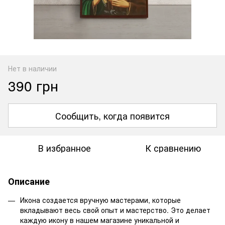
Нет в наличии
390 грн
Сообщить, когда появится
В избранное
К сравнению
Описание
Икона создается вручную мастерами, которые
вкладывают весь свой опыт и мастерство. Это делает
каждую икону в нашем магазине уникальной и