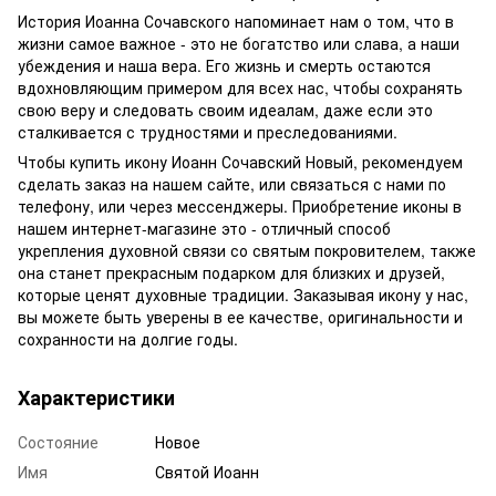
История Иоанна Сочавского напоминает нам о том, что в
жизни самое важное - это не богатство или слава, а наши
убеждения и наша вера. Его жизнь и смерть остаются
вдохновляющим примером для всех нас, чтобы сохранять
свою веру и следовать своим идеалам, даже если это
сталкивается с трудностями и преследованиями.
Чтобы купить икону Иоанн Сочавский Новый, рекомендуем
сделать заказ на нашем сайте, или связаться с нами по
телефону, или через мессенджеры. Приобретение иконы в
нашем интернет-магазине это - отличный способ
укрепления духовной связи со святым покровителем, также
она станет прекрасным подарком для близких и друзей,
которые ценят духовные традиции. Заказывая икону у нас,
вы можете быть уверены в ее качестве, оригинальности и
сохранности на долгие годы.
Характеристики
Состояние
Новое
Имя
Святой Иоанн