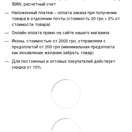
IBAN, расчетный счет
Наложенный платеж – оплата заказа при получении
товара в отделении почты (стоимость 20 грн + 2% от
стоимости товара)
Онлайн оплата прямо на сайте нашего магазина
Иконы, стоимостью от 2000 грн, отправляем с
предоплатой от 200 грн (минимальная предоплата
как изъявление желания забрать товар)
Для постоянных и оптовых покупателей действует
скидка от 10%