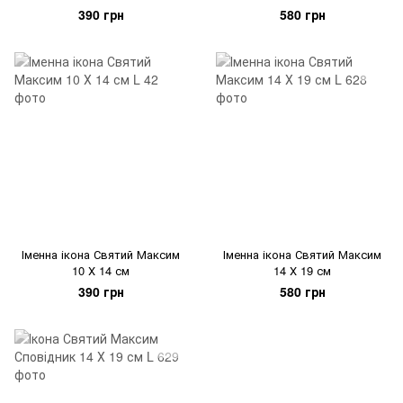
390 грн
580 грн
Іменна ікона Святий Максим
Іменна ікона Святий Максим
10 Х 14 см
14 Х 19 см
390 грн
580 грн