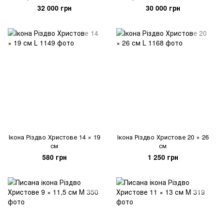
32 000 грн
30 000 грн
Ікона Різдво Христове 14 × 19
Ікона Різдво Христове 20 × 26
см
см
580 грн
1 250 грн