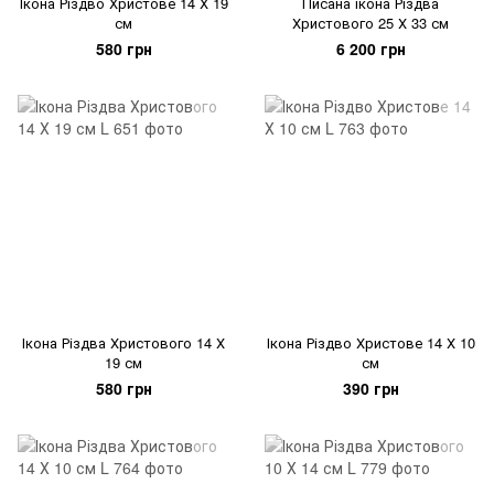
Ікона Різдво Христове 14 Х 19
Писана ікона Різдва
см
Христового 25 Х 33 см
580 грн
6 200 грн
Ікона Різдва Христового 14 Х
Ікона Різдво Христове 14 Х 10
19 см
см
580 грн
390 грн