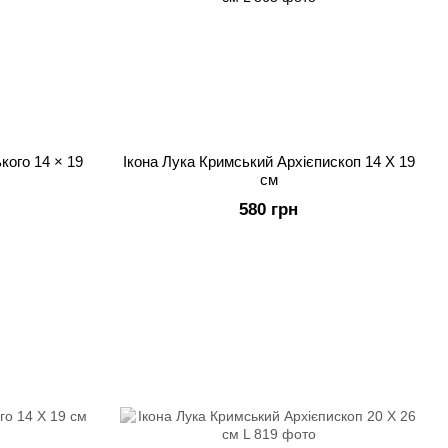
кого 14 × 19
Ікона Лука Кримський Архієпископ 14 Х 19
см
580 грн