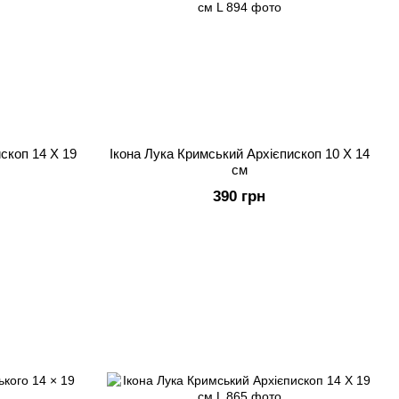
скоп 14 Х 19
Ікона Лука Кримський Архієпископ 10 Х 14
см
390 грн