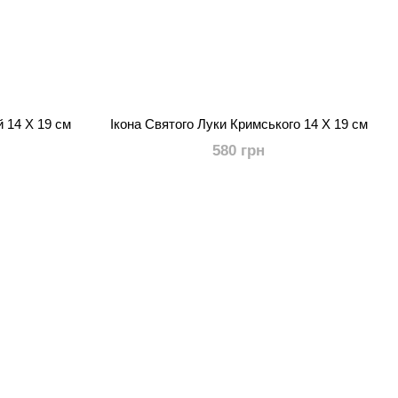
 14 Х 19 см
Ікона Святого Луки Кримського 14 Х 19 см
580 грн