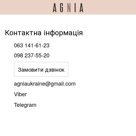
Контактна інформація
063 141-61-23
098 237-55-20
Замовити дзвінок
agniaukraine@gmail.com
Viber
Telegram