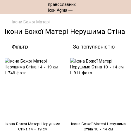
Ікони Божої Матері
Ікони Божої Матері Нерушима Стіна
Фільтр
За популярністю
Ікона Божої Матері Нерушима
Ікона Божої Матері Нерушима
Стіна 14 × 19 см
Стіна 10 × 14 см