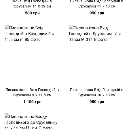
Ікона Вхід Господній в
Писана ікона Вхід Господній в
Єрусалим 14 Х 19 см
Єрусалим 11 × 13 см
580 грн
950 грн
Писана ікона Вхід Господній в
Писана ікона Вхід Господній в
Єрусалим 9 × 11,5 см
Єрусалим 10 × 13 см
1 100 грн
950 грн