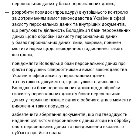
персональних даних у базах персональних даних;
розробити порядок (процедуру) внутрішнього контролю
за дотриманням вимог законодавства України в сфері
захисту персональних даних та внутрішніх документів,
що регулюють діяльність Володільця бази персональних
даних щодо обробки і захисту персональних даних
у базах персональних даних, який, зокрема, повинен
містити норми щодо періодичності здійснення такого
контролю;
повідомляти Володільця бази персональних даних про
факти порушень співробітниками вимог законодавства
України в сфері захисту персональних даних
та внутрішніх документів, що регулюють діяльність
Володільця бази персональних даних щодо обробки
і захисту персональних даних у базах персональних
даних у термін не пізніше одного робочого дня з моменту
виявлення таких порушень;
забезпечити зберігання документів, що підтверджують
надання суб’єктом персональних даних згоди на обробку
своїх персональних даних та повідомлення вказаного
суб’єкта про його права.