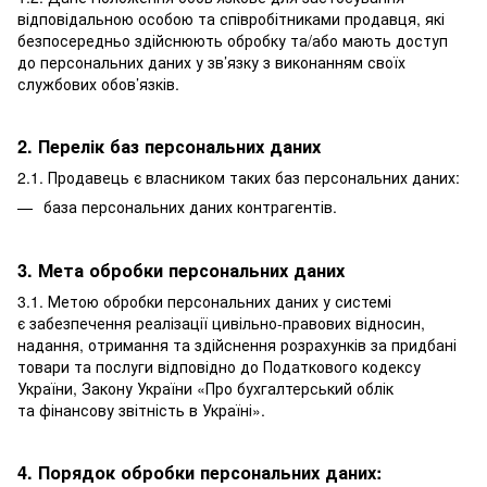
відповідальною особою та співробітниками продавця, які
безпосередньо здійснюють обробку та/або мають доступ
до персональних даних у зв’язку з виконанням своїх
службових обов’язків.
2. Перелік баз персональних даних
2.1. Продавець є власником таких баз персональних даних:
база персональних даних контрагентів.
3. Мета обробки персональних даних
3.1. Метою обробки персональних даних у системі
є забезпечення реалізації цивільно-правових відносин,
надання, отримання та здійснення розрахунків за придбані
товари та послуги відповідно до Податкового кодексу
України, Закону України «Про бухгалтерський облік
та фінансову звітність в Україні».
4. Порядок обробки персональних даних: