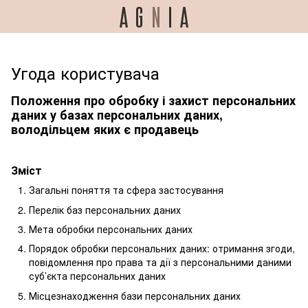
Угода користувача
Положення про обробку і захист персональних
даних у базах персональних даних,
володільцем яких є продавець
Зміст
Загальні поняття та сфера застосування
Перелік баз персональних даних
Мета обробки персональних даних
Порядок обробки персональних даних: отримання згоди,
повідомлення про права та дії з персональними даними
суб’єкта персональних даних
Місцезнаходження бази персональних даних