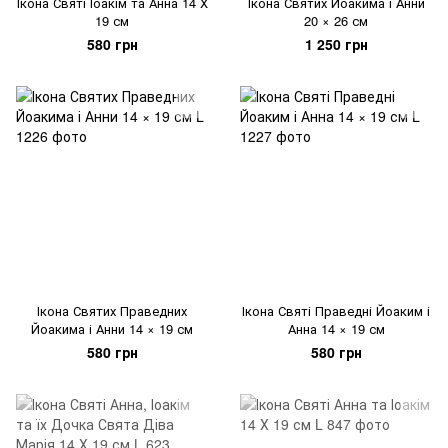
Ікона Святі Іоакім та Анна 14 Х
Ікона Святих Йоакима і Анни
19 см
20 × 26 см
580 грн
1 250 грн
Ікона Святих Праведних
Ікона Святі Праведні Йоаким і
Йоакима і Анни 14 × 19 см
Анна 14 × 19 см
580 грн
580 грн