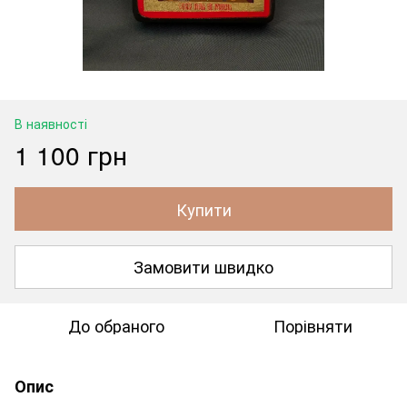
В наявності
1 100 грн
Купити
Замовити швидко
До обраного
Порівняти
Опис