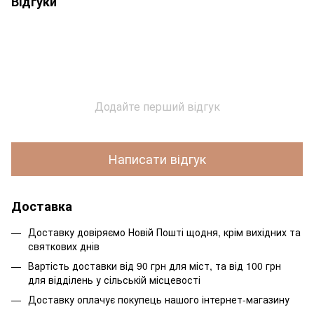
Відгуки
Додайте перший відгук
Написати відгук
Доставка
Доставку довіряємо Новій Пошті щодня, крім вихідних та
святкових днів
Вартість доставки від 90 грн для міст, та від 100 грн
для відділень у сільській місцевості
Доставку оплачує покупець нашого інтернет-магазину