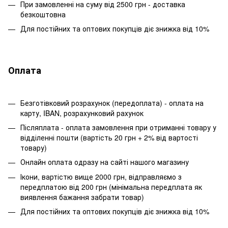
При замовленні на суму від 2500 грн - доставка
безкоштовна
Для постійних та оптових покупців діє знижка від 10%
Оплата
Безготівковий розрахунок (передоплата) - оплата на
карту, IBAN, розрахунковий рахунок
Післяплата - оплата замовлення при отриманні товару у
відділенні пошти (вартість 20 грн + 2% від вартості
товару)
Онлайн оплата одразу на сайті нашого магазину
Ікони, вартістю вище 2000 грн, відправляємо з
передплатою від 200 грн (мінімальна передплата як
виявлення бажання забрати товар)
Для постійних та оптових покупців діє знижка від 10%