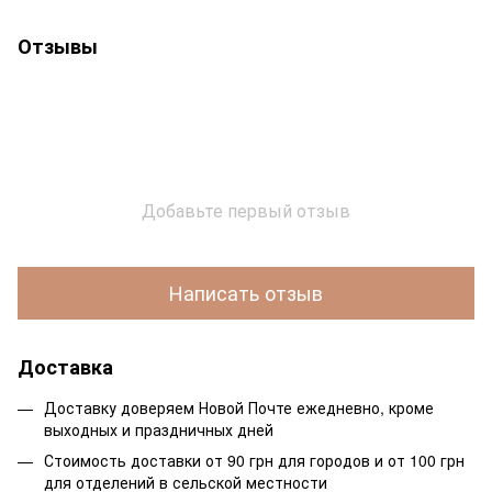
Отзывы
Добавьте первый отзыв
Написать отзыв
Доставка
Доставку доверяем Новой Почте ежедневно, кроме
выходных и праздничных дней
Стоимость доставки от 90 грн для городов и от 100 грн
для отделений в сельской местности