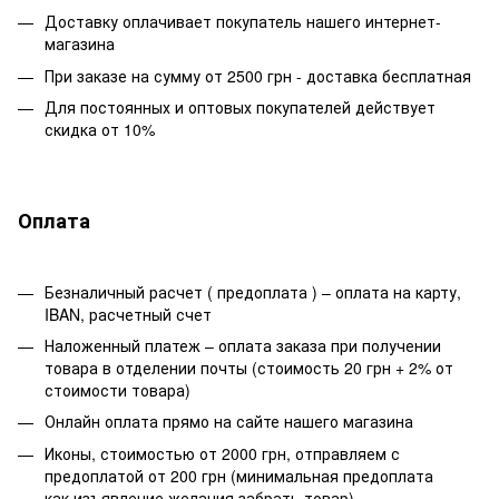
Доставку оплачивает покупатель нашего интернет-
магазина
При заказе на сумму от 2500 грн - доставка бесплатная
Для постоянных и оптовых покупателей действует
скидка от 10%
Оплата
Безналичный расчет ( предоплата ) – оплата на карту,
IBAN, расчетный счет
Наложенный платеж – оплата заказа при получении
товара в отделении почты (стоимость 20 грн + 2% от
стоимости товара)
Онлайн оплата прямо на сайте нашего магазина
Иконы, стоимостью от 2000 грн, отправляем с
предоплатой от 200 грн (минимальная предоплата
как изъявление желания забрать товар)