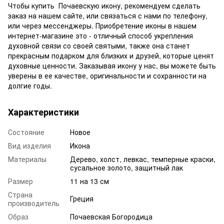
Чтобы купить Почаевскую икону, рекомендуем сделать
заказ на нашем сайте, или связаться с нами по телефону,
или через мессенджеры. Приобретение иконы в нашем
интернет-магазине это - отличный способ укрепления
духовной связи со своей святыми, также она станет
прекрасным подарком для близких и друзей, которые ценят
духовные ценности. Заказывая икону у нас, вы можете быть
уверены в ее качестве, оригинальности и сохранности на
долгие годы.
Характеристики
Состояние
Новое
Вид изделия
Икона
Материалы
Дерево, холст, левкас, темперные краски,
сусальное золото, защитный лак
Размер
11 на 13 см
Страна
Греция
производитель
Образ
Почаевская Богородица