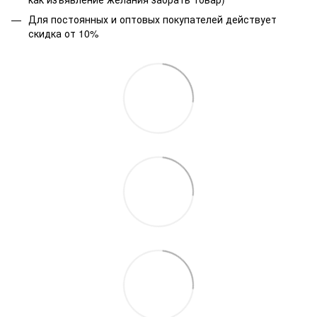
Для постоянных и оптовых покупателей действует
скидка от 10%