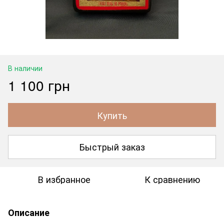
В наличии
1 100 грн
Купить
Быстрый заказ
В избранное
К сравнению
Описание