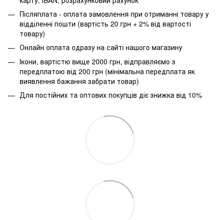
Післяплата - оплата замовлення при отриманні товару у
відділенні пошти (вартість 20 грн + 2% від вартості
товару)
Онлайн оплата одразу на сайті нашого магазину
Ікони, вартістю вище 2000 грн, відправляємо з
передплатою від 200 грн (мінімальна передплата як
виявлення бажання забрати товар)
Для постійних та оптових покупців діє знижка від 10%