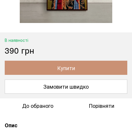
В наявності
390 грн
Купити
Замовити швидко
До обраного
Порівняти
Опис