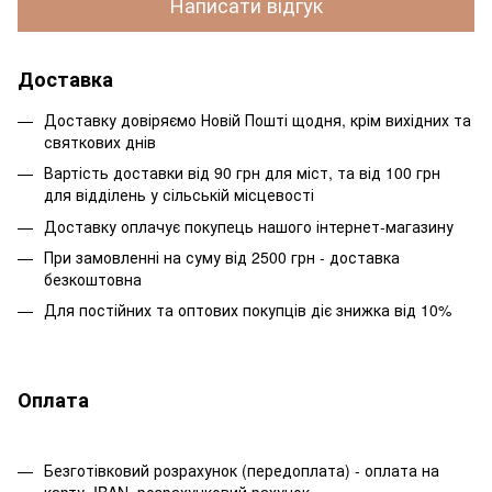
Написати відгук
Доставка
Доставку довіряємо Новій Пошті щодня, крім вихідних та
святкових днів
Вартість доставки від 90 грн для міст, та від 100 грн
для відділень у сільській місцевості
Доставку оплачує покупець нашого інтернет-магазину
При замовленні на суму від 2500 грн - доставка
безкоштовна
Для постійних та оптових покупців діє знижка від 10%
Оплата
Безготівковий розрахунок (передоплата) - оплата на
карту, IBAN, розрахунковий рахунок