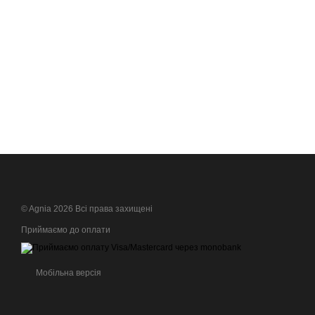
© Agnia 2026 Всі права захищені
Приймаємо до оплати
Мобільна версія