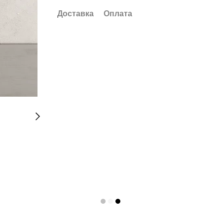
Доставка
Оплата