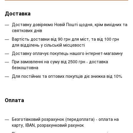
Доставка
Доставку довіряємо Новій Пошті щодня, крім вихідних та
святкових днів
Вартість доставки від 90 грн для міст, та від 100 грн
для відділень у сільській місцевості
Доставку оплачує покупець нашого інтернет-магазину
При замовленні на суму від 2500 грн - доставка
безкоштовна
Для постійних та оптових покупців діє знижка від 10%
Оплата
Безготівковий розрахунок (передоплата) - оплата на
карту, IBAN, розрахунковий рахунок