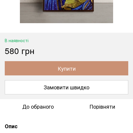
В наявності
580 грн
Купити
Замовити швидко
До обраного
Порівняти
Опис