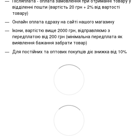
Післяплата - оплата замовлення при отриманні товару у
відділенні пошти (вартість 20 грн + 2% від вартості
товару)
Онлайн оплата одразу на сайті нашого магазину
Ікони, вартістю вище 2000 грн, відправляємо з
передплатою від 200 грн (мінімальна передплата як
виявлення бажання забрати товар)
Для постійних та оптових покупців діє знижка від 10%