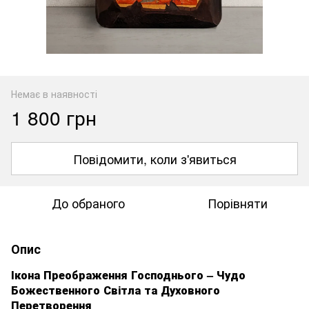
Немає в наявності
1 800 грн
Повідомити, коли з'явиться
До обраного
Порівняти
Опис
Ікона Преображення Господнього – Чудо
Божественного Світла та Духовного
Перетворення