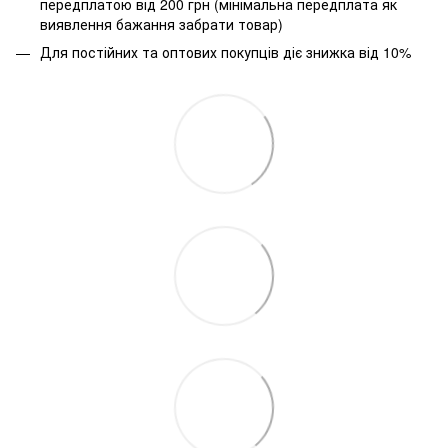
передплатою від 200 грн (мінімальна передплата як
виявлення бажання забрати товар)
Для постійних та оптових покупців діє знижка від 10%