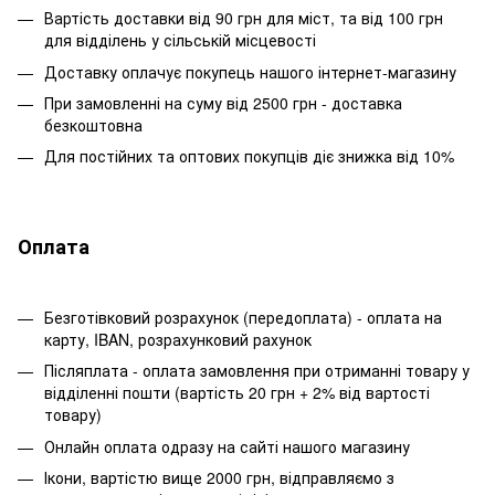
Вартість доставки від 90 грн для міст, та від 100 грн
для відділень у сільській місцевості
Доставку оплачує покупець нашого інтернет-магазину
При замовленні на суму від 2500 грн - доставка
безкоштовна
Для постійних та оптових покупців діє знижка від 10%
Оплата
Безготівковий розрахунок (передоплата) - оплата на
карту, IBAN, розрахунковий рахунок
Післяплата - оплата замовлення при отриманні товару у
відділенні пошти (вартість 20 грн + 2% від вартості
товару)
Онлайн оплата одразу на сайті нашого магазину
Ікони, вартістю вище 2000 грн, відправляємо з