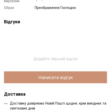
виробник
Образ
Преображення Господнє
Відгуки
Додайте перший відгук
Написати відгук
Доставка
Доставку довіряємо Новій Пошті щодня, крім вихідних та
святкових днів