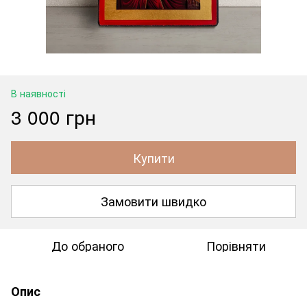
В наявності
3 000 грн
Купити
Замовити швидко
До обраного
Порівняти
Опис