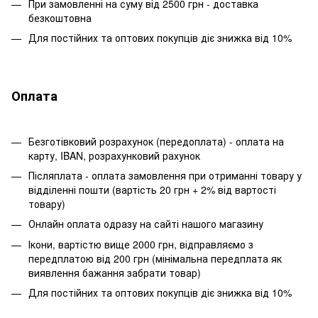
При замовленні на суму від 2500 грн - доставка
безкоштовна
Для постійних та оптових покупців діє знижка від 10%
Оплата
Безготівковий розрахунок (передоплата) - оплата на
карту, IBAN, розрахунковий рахунок
Післяплата - оплата замовлення при отриманні товару у
відділенні пошти (вартість 20 грн + 2% від вартості
товару)
Онлайн оплата одразу на сайті нашого магазину
Ікони, вартістю вище 2000 грн, відправляємо з
передплатою від 200 грн (мінімальна передплата як
виявлення бажання забрати товар)
Для постійних та оптових покупців діє знижка від 10%