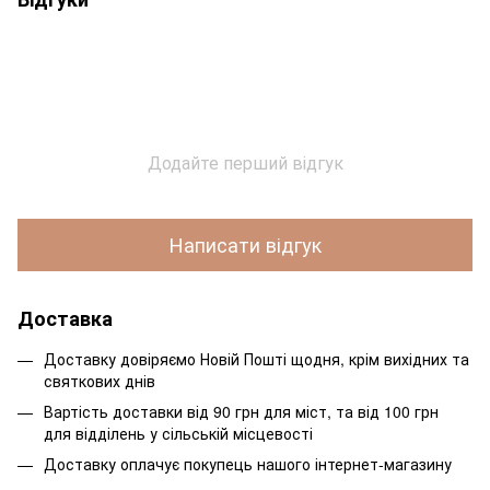
Додайте перший відгук
Написати відгук
Доставка
Доставку довіряємо Новій Пошті щодня, крім вихідних та
святкових днів
Вартість доставки від 90 грн для міст, та від 100 грн
для відділень у сільській місцевості
Доставку оплачує покупець нашого інтернет-магазину