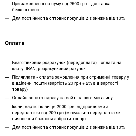
При замовленні на суму від 2500 грн - доставка
безкоштовна
Для постійних та оптових покупців діє знижка від 10%
Оплата
Безготівковий розрахунок (передоплата) - оплата на
карту, IBAN, розрахунковий рахунок
Післяплата - оплата замовлення при отриманні товару у
відділенні пошти (вартість 20 грн + 2% від вартості
товару)
Онлайн оплата одразу на сайті нашого магазину
Ікони, вартістю вище 2000 грн, відправляємо з
передплатою від 200 грн (мінімальна передплата як
виявлення бажання забрати товар)
Для постійних та оптових покупців діє знижка від 10%