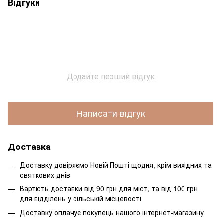
Відгуки
Додайте перший відгук
Написати відгук
Доставка
Доставку довіряємо Новій Пошті щодня, крім вихідних та
святкових днів
Вартість доставки від 90 грн для міст, та від 100 грн
для відділень у сільській місцевості
Доставку оплачує покупець нашого інтернет-магазину