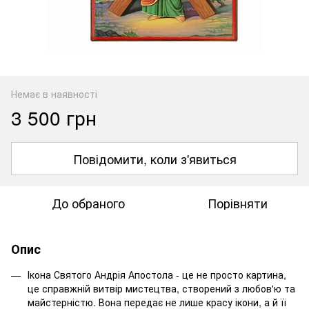
Немає в наявності
3 500 грн
Повідомити, коли з'явиться
До обраного
Порівняти
Опис
Ікона Святого Андрія Апостола - це не просто картина,
це справжній витвір мистецтва, створений з любов'ю та
майстерністю. Вона передає не лише красу ікони, а й її