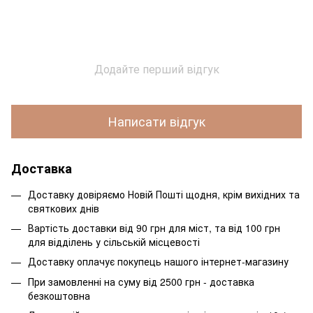
Додайте перший відгук
Написати відгук
Доставка
Доставку довіряємо Новій Пошті щодня, крім вихідних та
святкових днів
Вартість доставки від 90 грн для міст, та від 100 грн
для відділень у сільській місцевості
Доставку оплачує покупець нашого інтернет-магазину
При замовленні на суму від 2500 грн - доставка
безкоштовна