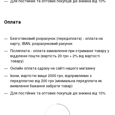
Для постійних та оптових покупців діє знижка від 10%
Оплата
Безготівковий розрахунок (передоплата) - оплата на
карту, IBAN, розрахунковий рахунок
Післяплата - оплата замовлення при отриманні товару у
відділенні пошти (вартість 20 грн + 2% від вартості
товару)
Онлайн оплата одразу на сайті нашого магазину
Ікони, вартістю вище 2000 грн, відправляємо з
передплатою від 200 грн (мінімальна передплата як
виявлення бажання забрати товар)
Для постійних та оптових покупців діє знижка від 10%