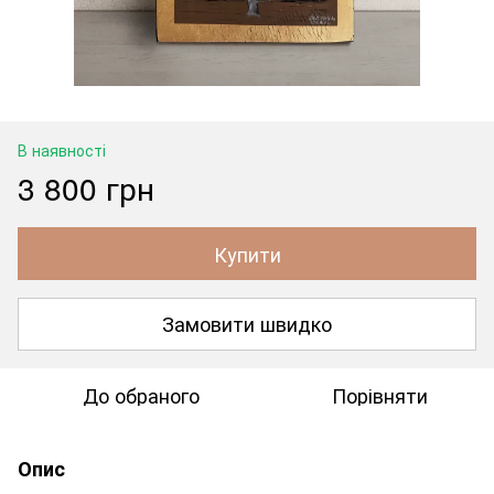
В наявності
3 800 грн
Купити
Замовити швидко
До обраного
Порівняти
Опис