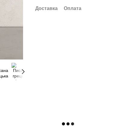
Доставка
Оплата