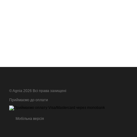
© Agnia 2026 Всі права захищені
Приймаємо до оплати
Мобільна версія