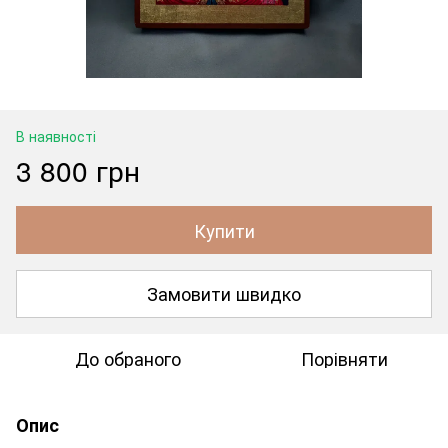
В наявності
3 800 грн
Купити
Замовити швидко
До обраного
Порівняти
Опис