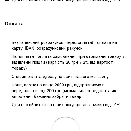
Оплата
Безготівковий розрахунок (передоплата) - оплата на
карту, IBAN, розрахунковий рахунок
Післяплата - оплата замовлення при отриманні товару у
відділенні пошти (вартість 20 грн + 2% від вартості
товару)
Онлайн оплата одразу на сайті нашого магазину
Ікони, вартістю вище 2000 грн, відправляємо з
передплатою від 200 грн (мінімальна передплата як
виявлення бажання забрати товар)
Для постійних та оптових покупців діє знижка від 10%