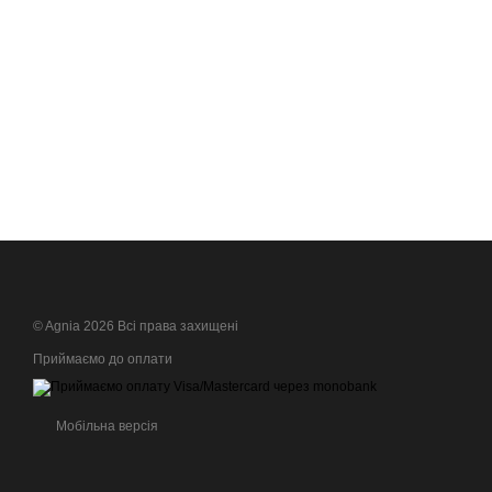
© Agnia 2026 Всі права захищені
Приймаємо до оплати
Мобільна версія