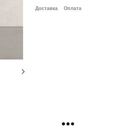
Доставка
Оплата