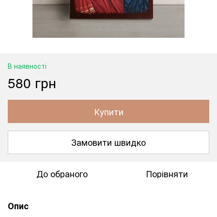
В наявності
580 грн
Купити
Замовити швидко
До обраного
Порівняти
Опис