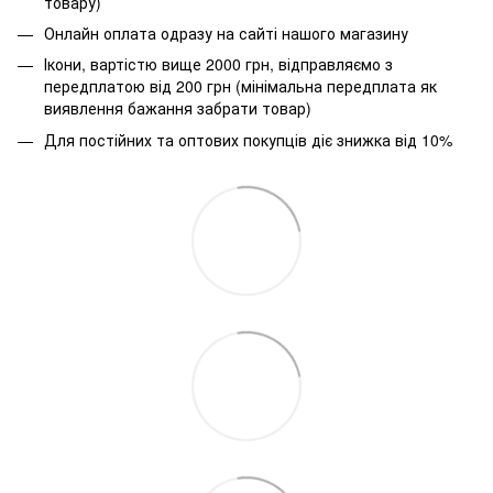
товару)
Онлайн оплата одразу на сайті нашого магазину
Ікони, вартістю вище 2000 грн, відправляємо з
передплатою від 200 грн (мінімальна передплата як
виявлення бажання забрати товар)
Для постійних та оптових покупців діє знижка від 10%