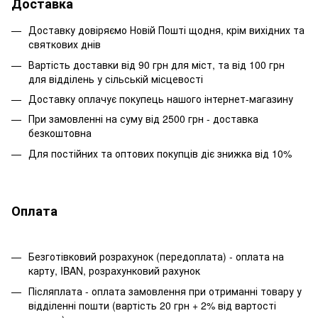
Доставка
Доставку довіряємо Новій Пошті щодня, крім вихідних та
святкових днів
Вартість доставки від 90 грн для міст, та від 100 грн
для відділень у сільській місцевості
Доставку оплачує покупець нашого інтернет-магазину
При замовленні на суму від 2500 грн - доставка
безкоштовна
Для постійних та оптових покупців діє знижка від 10%
Оплата
Безготівковий розрахунок (передоплата) - оплата на
карту, IBAN, розрахунковий рахунок
Післяплата - оплата замовлення при отриманні товару у
відділенні пошти (вартість 20 грн + 2% від вартості