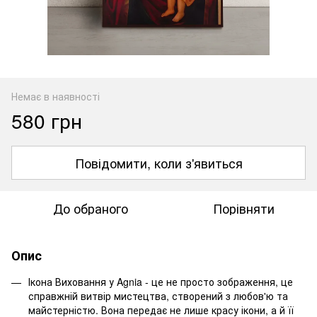
Немає в наявності
580 грн
Повідомити, коли з'явиться
До обраного
Порівняти
Опис
Ікона Виховання у Agnia - це не просто зображення, це
справжній витвір мистецтва, створений з любов'ю та
майстерністю. Вона передає не лише красу ікони, а й її