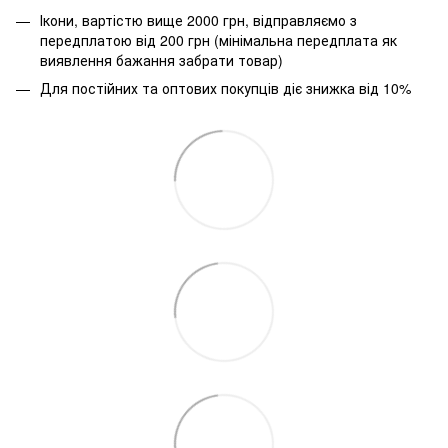
Ікони, вартістю вище 2000 грн, відправляємо з
передплатою від 200 грн (мінімальна передплата як
виявлення бажання забрати товар)
Для постійних та оптових покупців діє знижка від 10%