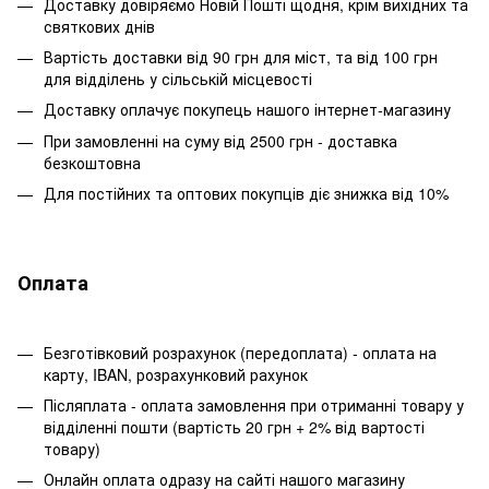
Доставку довіряємо Новій Пошті щодня, крім вихідних та
святкових днів
Вартість доставки від 90 грн для міст, та від 100 грн
для відділень у сільській місцевості
Доставку оплачує покупець нашого інтернет-магазину
При замовленні на суму від 2500 грн - доставка
безкоштовна
Для постійних та оптових покупців діє знижка від 10%
Оплата
Безготівковий розрахунок (передоплата) - оплата на
карту, IBAN, розрахунковий рахунок
Післяплата - оплата замовлення при отриманні товару у
відділенні пошти (вартість 20 грн + 2% від вартості
товару)
Онлайн оплата одразу на сайті нашого магазину