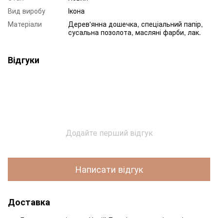
Вид виробу
Ікона
Матеріали
Дерев'янна дошечка, спеціальний папір,
сусальна позолота, масляні фарби, лак.
Відгуки
Додайте перший відгук
Написати відгук
Доставка