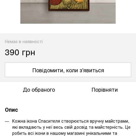
Немає в наявності
390 грн
Повідомити, коли з'явиться
До обраного
Порівняти
Опис
Кожна ікона Спасителя створюється вручну майстрами,
які вкладають у неї весь свій досвід та майстерність. Це
робить всі ікони в нашому магазині унікальними та