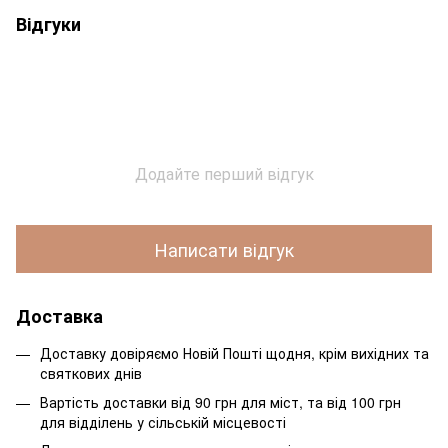
Відгуки
Додайте перший відгук
Написати відгук
Доставка
Доставку довіряємо Новій Пошті щодня, крім вихідних та
святкових днів
Вартість доставки від 90 грн для міст, та від 100 грн
для відділень у сільській місцевості