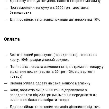
Доставку оплачує покупець нашого інтернет-магазину
При замовленні на суму від 2500 грн - доставка
безкоштовна
Для постійних та оптових покупців діє знижка від 10%
Оплата
Безготівковий розрахунок (передоплата) - оплата на
карту, IBAN, розрахунковий рахунок
Післяплата - оплата замовлення при отриманні товару у
відділенні пошти (вартість 20 грн + 2% від вартості
товару)
Онлайн оплата одразу на сайті нашого магазину
Ікони, вартістю вище 2000 грн, відправляємо з
передплатою від 200 грн (мінімальна передплата як
виявлення бажання забрати товар)
Для постійних та оптових покупців діє знижка від 10%