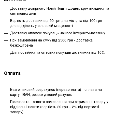
Доставку довіряємо Новій Пошті щодня, крім вихідних та
святкових днів
Вартість доставки від 90 грн для міст, та від 100 грн
для відділень у сільській місцевості
Доставку оплачує покупець нашого інтернет-магазину
При замовленні на суму від 2500 грн - доставка
безкоштовна
Для постійних та оптових покупців діє знижка від 10%
Оплата
Безготівковий розрахунок (передоплата) - оплата на
карту, IBAN, розрахунковий рахунок
Післяплата - оплата замовлення при отриманні товару у
відділенні пошти (вартість 20 грн + 2% від вартості
товару)