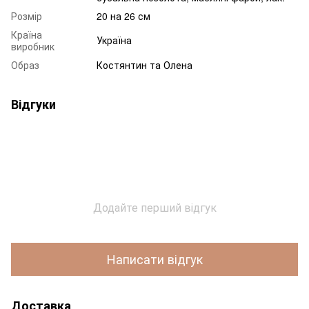
Розмір
20 на 26 см
Країна
Україна
виробник
Образ
Костянтин та Олена
Відгуки
Додайте перший відгук
Написати відгук
Доставка