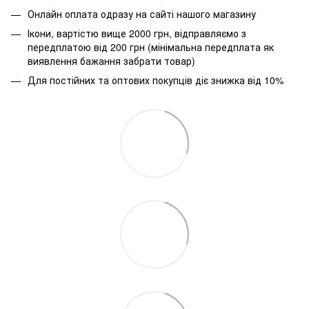
Онлайн оплата одразу на сайті нашого магазину
Ікони, вартістю вище 2000 грн, відправляємо з
передплатою від 200 грн (мінімальна передплата як
виявлення бажання забрати товар)
Для постійних та оптових покупців діє знижка від 10%