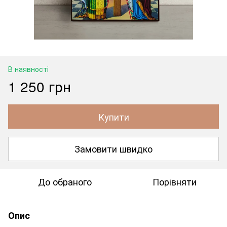
В наявності
1 250 грн
Купити
Замовити швидко
До обраного
Порівняти
Опис