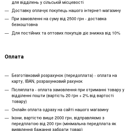
для відділень у сільській місцевості
Доставку оплачує покупець нашого інтернет-магазину
При замовленні на суму від 2500 грн - доставка
безкоштовна
Для постійних та оптових покупців діє знижка від 10%
Оплата
Безготівковий розрахунок (передоплата) - оплата на
карту, IBAN, розрахунковий рахунок
Післяплата - оплата замовлення при отриманні товару у
відділенні пошти (вартість 20 грн + 2% від вартості
товару)
Онлайн оплата одразу на сайті нашого магазину
Ікони, вартістю вище 2000 грн, відправляємо з
передплатою від 200 грн (мінімальна передплата як
виявлення бажання забрати товар)