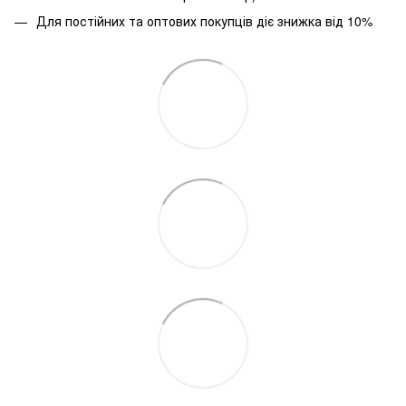
Для постійних та оптових покупців діє знижка від 10%