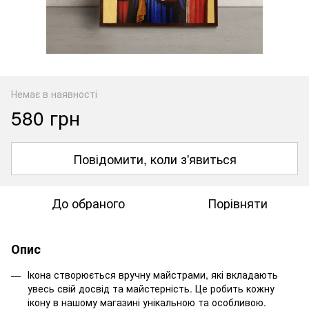
Немає в наявності
580 грн
Повідомити, коли з'явиться
До обраного
Порівняти
Опис
Ікона створюється вручну майстрами, які вкладають
увесь свій досвід та майстерність. Це робить кожну
ікону в нашому магазині унікальною та особливою.