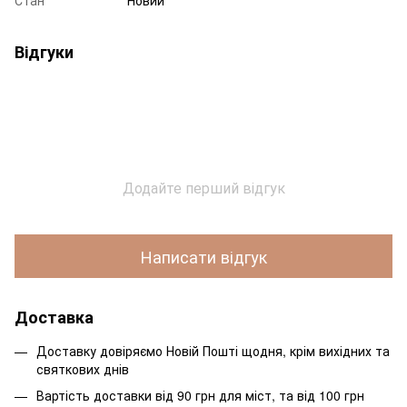
Стан
Новий
Відгуки
Додайте перший відгук
Написати відгук
Доставка
Доставку довіряємо Новій Пошті щодня, крім вихідних та
святкових днів
Вартість доставки від 90 грн для міст, та від 100 грн