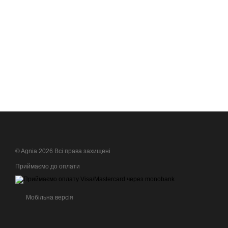
© Agnia 2026 Всі права захищені
Приймаємо до оплати
Мобільна версія