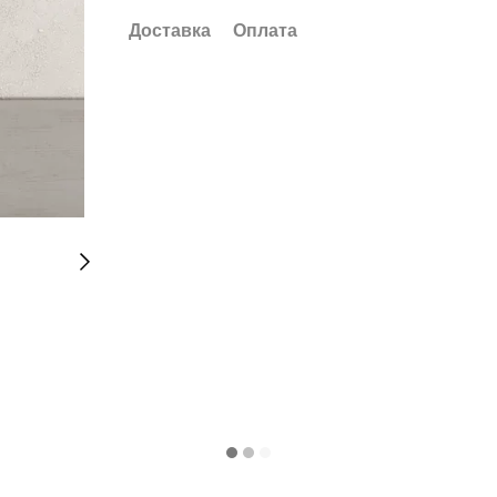
Доставка
Оплата