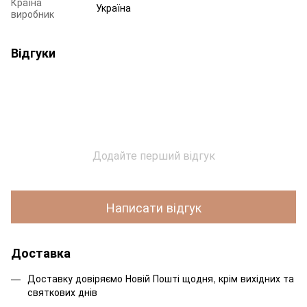
Країна
Україна
виробник
Відгуки
Додайте перший відгук
Написати відгук
Доставка
Доставку довіряємо Новій Пошті щодня, крім вихідних та
святкових днів