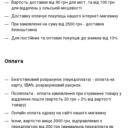
Вартість доставки від 90 грн для міст, та від 100 грн
для відділень у сільській місцевості
Доставку оплачує покупець нашого інтернет-магазину
При замовленні на суму від 2500 грн - доставка
безкоштовна
Для постійних та оптових покупців діє знижка від 10%
Оплата
Безготівковий розрахунок (передоплата) - оплата на
карту, IBAN, розрахунковий рахунок
Післяплата - оплата замовлення при отриманні товару у
відділенні пошти (вартість 20 грн + 2% від вартості
товару)
Онлайн оплата одразу на сайті нашого магазину
Ікони, вартістю вище 2000 грн, відправляємо з
передплатою від 200 грн (мінімальна передплата як