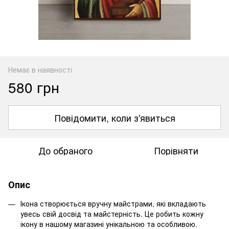
Немає в наявності
580 грн
Повідомити, коли з'явиться
До обраного
Порівняти
Опис
Ікона створюється вручну майстрами, які вкладають
увесь свій досвід та майстерність. Це робить кожну
ікону в нашому магазині унікальною та особливою.