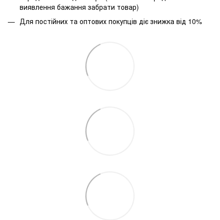
виявлення бажання забрати товар)
Для постійних та оптових покупців діє знижка від 10%