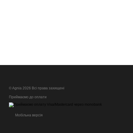
© Agnia 2026 Всі права захищені
Приймаємо до оплати
Мобільна версія