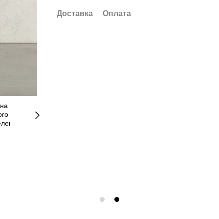
Доставка
Оплата